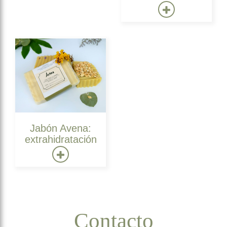
Jabón Avena:
extrahidratación
Contacto