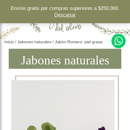
">
Envíos gratis por compras superiores a $250.000.
Descartar
Inicio
/
Jabones naturales
/ Jabón Romero: piel grasa
Jabones naturales