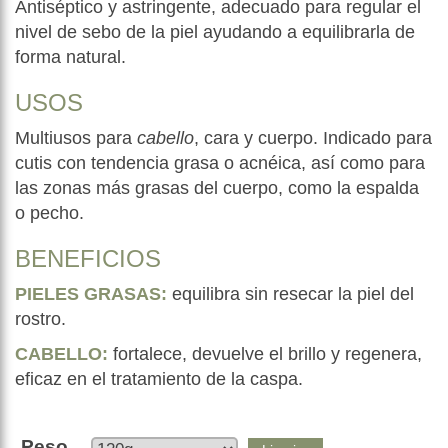
Antiséptico y astringente, adecuado para regular el
nivel de sebo de la piel ayudando a equilibrarla de
forma natural.
USOS
Multiusos para
cabello
, cara y cuerpo. Indicado para
cutis con tendencia grasa o acnéica, así como para
las zonas más grasas del cuerpo, como la espalda
o pecho.
BENEFICIOS
PIELES GRASAS:
equilibra sin resecar la piel del
rostro.
CABELLO:
fortalece, devuelve el brillo y regenera,
eficaz en el tratamiento de la caspa.
Peso