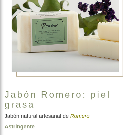
Jabón Romero: piel
grasa
Jabón natural artesanal de
Romero
Astringente