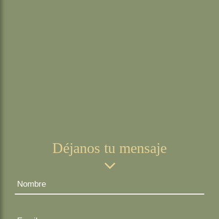
Déjanos tu mensaje