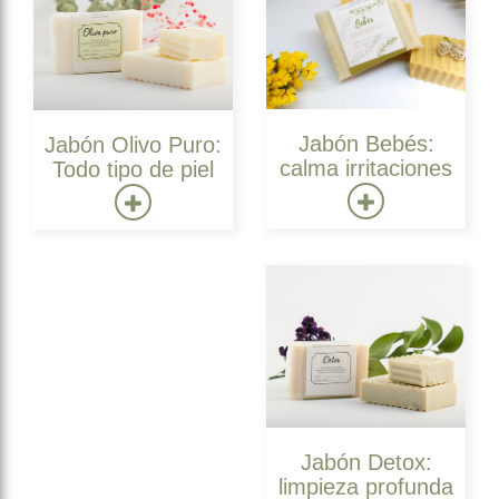
Jabón Bebés:
Jabón Olivo Puro:
calma irritaciones
Todo tipo de piel
Jabón Detox:
limpieza profunda