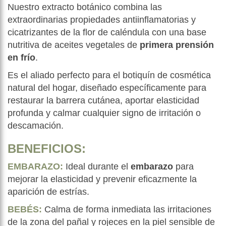
Nuestro extracto botánico combina las
extraordinarias propiedades antiinflamatorias y
cicatrizantes de la flor de caléndula con una base
nutritiva de aceites vegetales de
primera prensión
en frío
.
Es el aliado perfecto para el botiquín de cosmética
natural del hogar, diseñado específicamente para
restaurar la barrera cutánea, aportar elasticidad
profunda y calmar cualquier signo de irritación o
descamación.
BENEFICIOS:
EMBARAZO:
Ideal durante el
embarazo
para
mejorar la elasticidad y prevenir eficazmente la
aparición de estrías.
BEBÉS:
Calma de forma inmediata las irritaciones
de la zona del pañal y rojeces en la piel sensible de