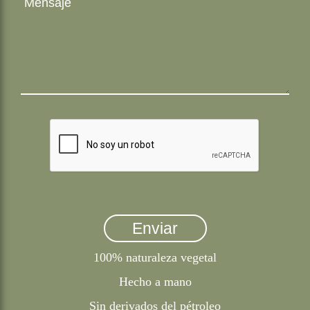
100% naturaleza vegetal
Hecho a mano
Sin derivados del pétroleo