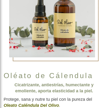
Oléato de Cálendula
Cicatrizante, antiestrías, humectante y
emoliente, aporta elasticidad a la piel.
Protege, sana y nutre tu piel con la pureza del
Oleato Caléndula Del Olivo
.