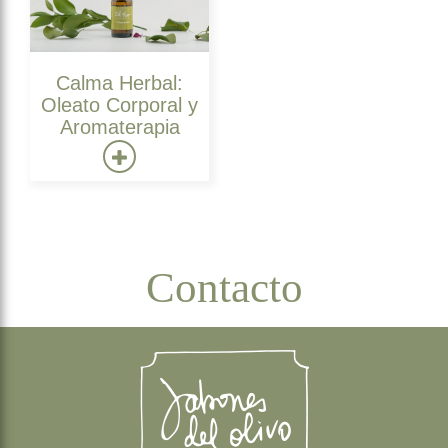
Calma Herbal:
Oleato Corporal y
Aromaterapia
Contacto