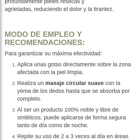
profundamente pieles resecas y
agrietadas, reduciendo el dolor y la tirantez.
MODO DE EMPLEO Y
RECOMENDACIONES:
Para garantizar su máxima efectividad:
Aplica unas gotas directamente sobre la zona
afectada con la piel limpia.
Realiza un
masaje circular suave
con la
yema de los dedos hasta que se absorba por
completo.
Al ser un producto 100% noble y libre de
sintéticos, puede aplicarse de forma segura
tanto de día como de noche.
Repite su uso de 2 a 3 veces al día en áreas