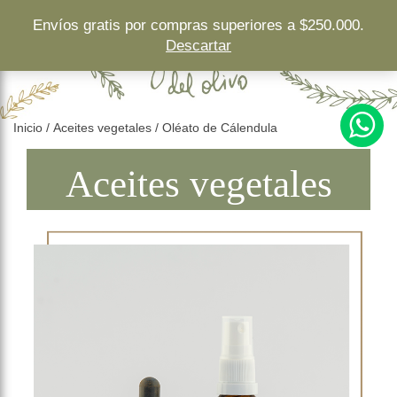
">
Envíos gratis por compras superiores a $250.000.
Descartar
Inicio
/
Aceites vegetales
/ Oléato de Cálendula
Aceites vegetales