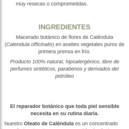
muy resecas o comprometidas.
INGREDIENTES
Macerado botánico de flores de Caléndula
(
Calendula officinalis
) en aceites vegetales puros de
primera prensa en frío.
Producto 100% natural, hipoalergénico, libre de
perfumes sintéticos, parabenos y derivados del
petróleo
El reparador botánico que toda piel sensible
necesita en su rutina diaria.
Nuestro
Oleato de Caléndula
es un concentrado