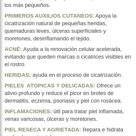
los más pequeños.
PRIMEROS AUXILIOS CUTANEOS
: Apoya la
cicatrización natural de pequeñas heridas,
quemaduras leves, úlceras superficiales y
moretones, desinflamando el tejido.
ACNÉ:
Ayuda a la renovación celular acelerada,
evitando que queden marcas o cicatrices visibles en
el rostro.
HERIDAS:
ayuda en el proceso de cicatrización.
PIELES ATOPICAS Y DELICADAS:
Ofrece un
alivio profundo y reduce el picor en brotes de
dermatitis, eczema, psoriasis y piel con rosácea.
INFLAMACIONES:
útil para tratar piel inflamada,
venas varicosas, úlceras y moretones.
PIEL RESECA Y AGRIETADA:
Repara e hidrata