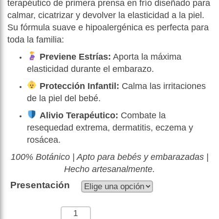
terapéutico de primera prensa en frío diseñado para
calmar, cicatrizar y devolver la elasticidad a la piel.
Su fórmula suave e hipoalergénica es perfecta para
toda la familia:
Previene Estrías:
Aporta la máxima
elasticidad durante el embarazo.
Protección Infantil:
Calma las irritaciones
de la piel del bebé.
Alivio Terapéutico:
Combate la
resequedad extrema, dermatitis, eczema y
rosácea.
100% Botánico | Apto para bebés y embarazadas |
Hecho artesanalmente.
Presentación
Cantidad: